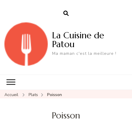
La Cuisine de
Patou
Ma maman c'est la meilleure !
Accueil
Plats
Poisson
Poisson