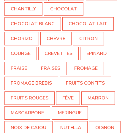
CHANTILLY
CHOCOLAT
CHOCOLAT BLANC
CHOCOLAT LAIT
CHORIZO
CHÈVRE
CITRON
COURGE
CREVETTES
EPINARD
FRAISE
FRAISES
FROMAGE
FROMAGE BREBIS
FRUITS CONFITS
FRUITS ROUGES
FÈVE
MARRON
MASCARPONE
MERINGUE
NOIX DE CAJOU
NUTELLA
OIGNON