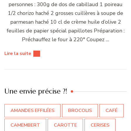
personnes : 300g de dos de cabillaud 1 poireau
1/2 chorizo haché 2 grosses cuillères à soupe de
parmesan haché 10 cl de crème huile d’olive 2
feuilles de papier spécial papillotes Préparation :
Préchauffez le four à 220° Coupez …
Lire la suite
Une envie précise ?!
AMANDES EFFILÉES
BROCOLIS
CAFÉ
CAMEMBERT
CAROTTE
CERISES