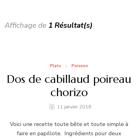
Affichage de
1 Résultat(s)
Plats
Poisson
Dos de cabillaud poireau
chorizo
11 janvier 2018
Voici une recette toute bête et toute simple à
faire en papillote. Ingrédients pour deux