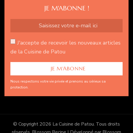
JE M'ABONNE !
J'accepte de recevoir les nouveaux articles
de la Cuisine de Patou
Nous respectons votre vie privée et prenons au sérieux sa
protection.
© Copyright 2026
La Cuisine de Patou
. Tous droits
réservés.
Blossom Recipe | Développé par
Blossom