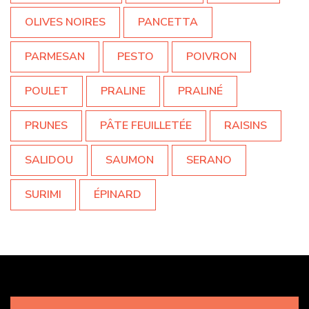
OLIVES NOIRES
PANCETTA
PARMESAN
PESTO
POIVRON
POULET
PRALINE
PRALINÉ
PRUNES
PÂTE FEUILLETÉE
RAISINS
SALIDOU
SAUMON
SERANO
SURIMI
ÉPINARD