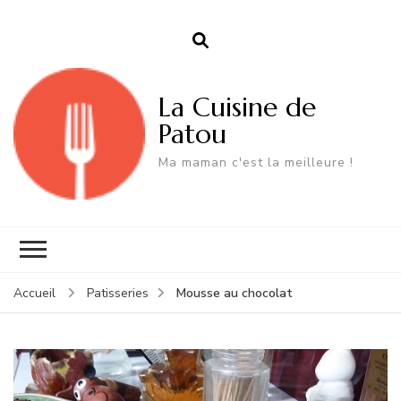
La Cuisine de
Patou
Ma maman c'est la meilleure !
Mousse au chocolat
Accueil
Patisseries