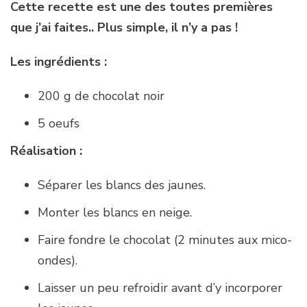
Cette recette est une des toutes premières
que j’ai faites.. Plus simple, il n’y a pas !
Les ingrédients :
200 g de chocolat noir
5 oeufs
Réalisation :
Séparer les blancs des jaunes.
Monter les blancs en neige.
Faire fondre le chocolat (2 minutes aux mico-
ondes).
Laisser un peu refroidir avant d’y incorporer