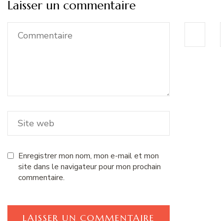
Laisser un commentaire
Enregistrer mon nom, mon e-mail et mon
site dans le navigateur pour mon prochain
commentaire.