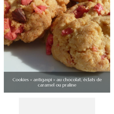
Cookies « antigaspi » au chocolat, éclats de
caramel ou praline