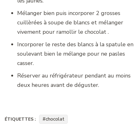
les jaunes.
Mélanger bien puis incorporer 2 grosses
cuillèrées à soupe de blancs et mélanger
vivement pour ramollir le chocolat .
Incorporer le reste des blancs à la spatule en
soulevant bien le mélange pour ne pasles
casser.
Réserver au réfrigérateur pendant au moins
deux heures avant de déguster.
chocolat
ÉTIQUETTES :