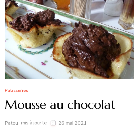
Patisseries
Mousse au chocolat
mis à jour le
Patou
26 mai 2021