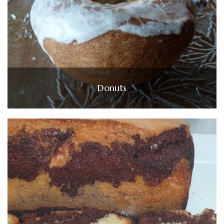
Donuts