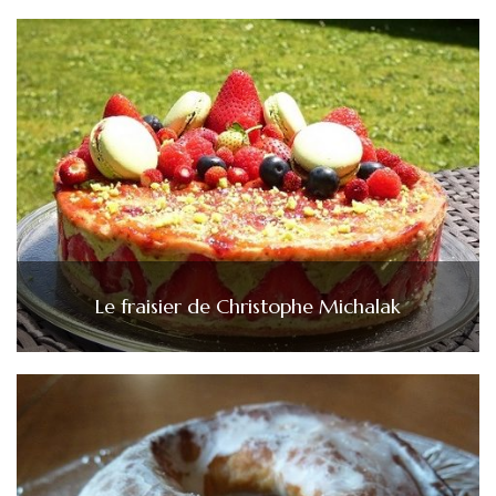
Le fraisier de Christophe Michalak