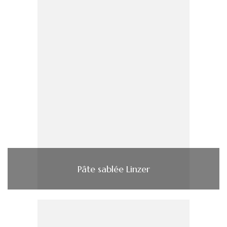
Pâte sablée Linzer