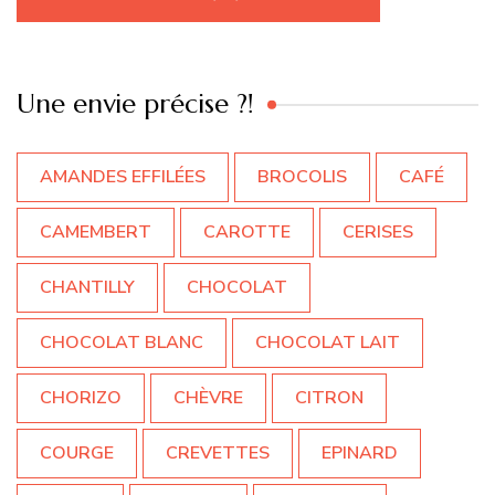
Une envie précise ?!
AMANDES EFFILÉES
BROCOLIS
CAFÉ
CAMEMBERT
CAROTTE
CERISES
CHANTILLY
CHOCOLAT
CHOCOLAT BLANC
CHOCOLAT LAIT
CHORIZO
CHÈVRE
CITRON
COURGE
CREVETTES
EPINARD