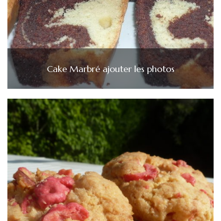
Cake Marbré ajouter les photos