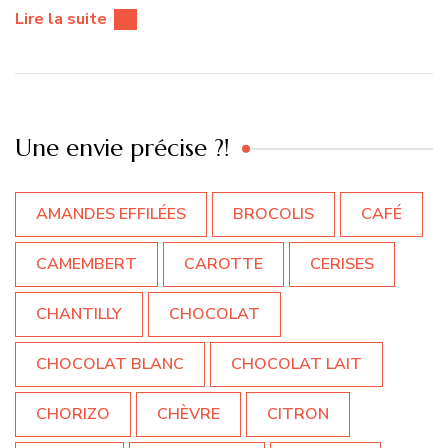
Lire la suite
Une envie précise ?!
AMANDES EFFILÉES
BROCOLIS
CAFÉ
CAMEMBERT
CAROTTE
CERISES
CHANTILLY
CHOCOLAT
CHOCOLAT BLANC
CHOCOLAT LAIT
CHORIZO
CHÈVRE
CITRON