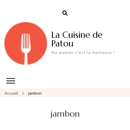
La Cuisine de
Patou
Ma maman c'est la meilleure !
Accueil
jambon
jambon