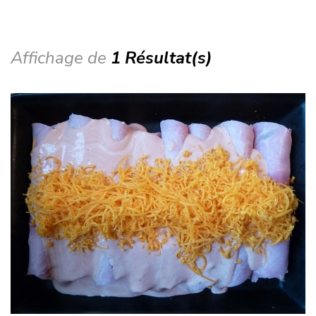
Affichage de
1 Résultat(s)