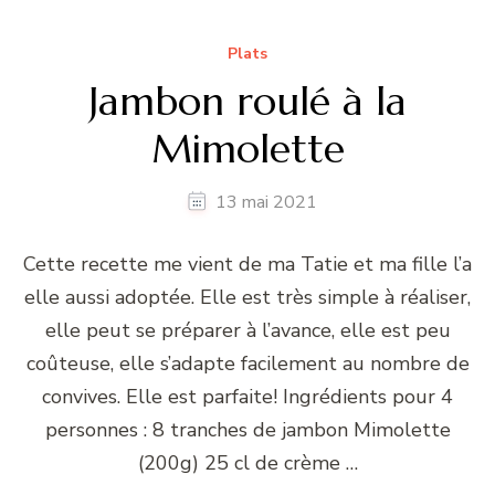
Plats
Jambon roulé à la
Mimolette
13 mai 2021
Cette recette me vient de ma Tatie et ma fille l’a
elle aussi adoptée. Elle est très simple à réaliser,
elle peut se préparer à l’avance, elle est peu
coûteuse, elle s’adapte facilement au nombre de
convives. Elle est parfaite! Ingrédients pour 4
personnes : 8 tranches de jambon Mimolette
(200g) 25 cl de crème …