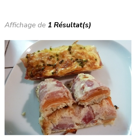
Affichage de
1 Résultat(s)