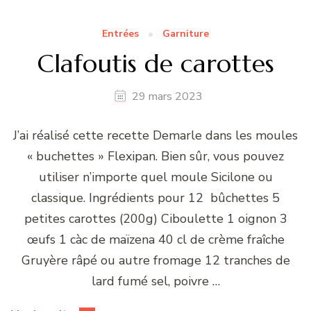
Entrées
Garniture
Clafoutis de carottes
29 mars 2023
J’ai réalisé cette recette Demarle dans les moules
« buchettes » Flexipan. Bien sûr, vous pouvez
utiliser n’importe quel moule Sicilone ou
classique. Ingrédients pour 12 bûchettes 5
petites carottes (200g) Ciboulette 1 oignon 3
œufs 1 càc de maïzena 40 cl de crème fraîche
Gruyère râpé ou autre fromage 12 tranches de
lard fumé sel, poivre …