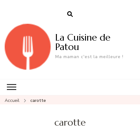
La Cuisine de
Patou
Ma maman c'est la meilleure !
Accueil
carotte
carotte