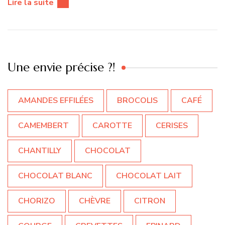
Lire la suite
Une envie précise ?!
AMANDES EFFILÉES
BROCOLIS
CAFÉ
CAMEMBERT
CAROTTE
CERISES
CHANTILLY
CHOCOLAT
CHOCOLAT BLANC
CHOCOLAT LAIT
CHORIZO
CHÈVRE
CITRON