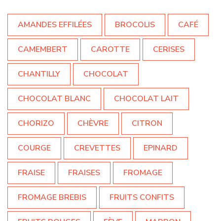
AMANDES EFFILÉES
BROCOLIS
CAFÉ
CAMEMBERT
CAROTTE
CERISES
CHANTILLY
CHOCOLAT
CHOCOLAT BLANC
CHOCOLAT LAIT
CHORIZO
CHÈVRE
CITRON
COURGE
CREVETTES
EPINARD
FRAISE
FRAISES
FROMAGE
FROMAGE BREBIS
FRUITS CONFITS