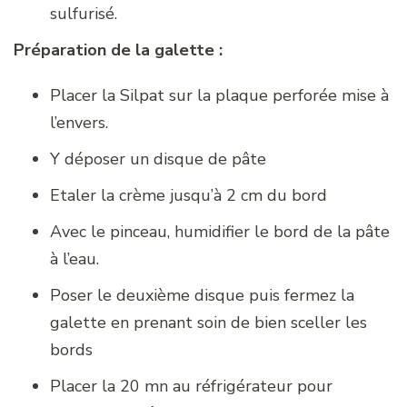
sulfurisé.
Préparation de la galette :
Placer la Silpat sur la plaque perforée mise à
l’envers.
Y déposer un disque de pâte
Etaler la crème jusqu’à 2 cm du bord
Avec le pinceau, humidifier le bord de la pâte
à l’eau.
Poser le deuxième disque puis fermez la
galette en prenant soin de bien sceller les
bords
Placer la 20 mn au réfrigérateur pour