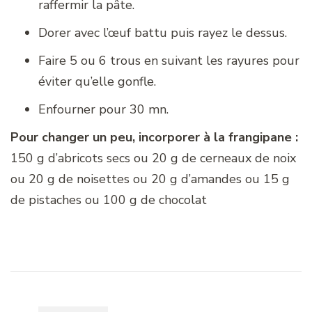
raffermir la pâte.
Dorer avec l’œuf battu puis rayez le dessus.
Faire 5 ou 6 trous en suivant les rayures pour
éviter qu’elle gonfle.
Enfourner pour 30 mn.
Pour changer un peu, incorporer à la frangipane :
150 g d’abricots secs ou 20 g de cerneaux de noix
ou 20 g de noisettes ou 20 g d’amandes ou 15 g
de pistaches ou 100 g de chocolat
Navigation
d'article