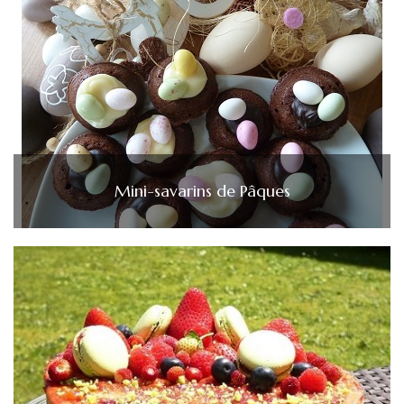
Mini-savarins de Pâques