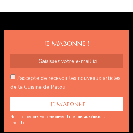
JE M'ABONNE !
J'accepte de recevoir les nouveaux articles
de la Cuisine de Patou
Nous respectons votre vie privée et prenons au sérieux sa
protection.