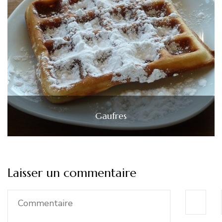
Gaufres
Laisser un commentaire