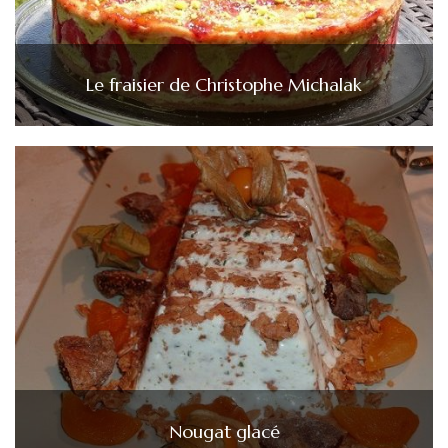
Le fraisier de Christophe Michalak
Nougat glacé