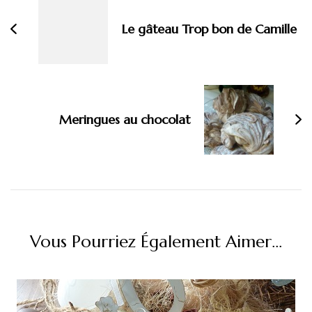
Le gâteau Trop bon de Camille
Meringues au chocolat
Vous Pourriez Également Aimer...