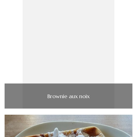
Brownie aux noix