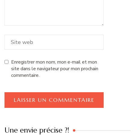
Enregistrer mon nom, mon e-mail et mon
site dans le navigateur pour mon prochain
commentaire.
Une envie précise ?!