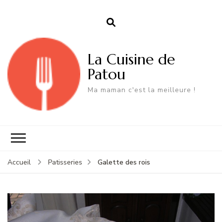
La Cuisine de
Patou
Ma maman c'est la meilleure !
Galette des rois
Accueil
Patisseries