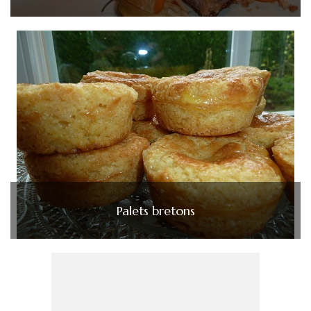
Palets bretons