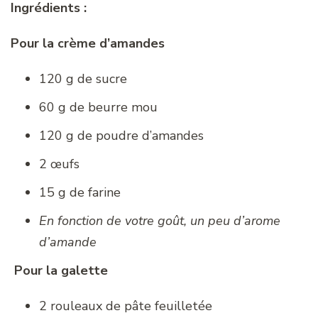
Ingrédients :
Pour la crème d’amandes
120 g de sucre
60 g de beurre mou
120 g de poudre d’amandes
2 œufs
15 g de farine
En fonction de votre goût, un peu d’arome
d’amande
Pour la galette
2 rouleaux de pâte feuilletée