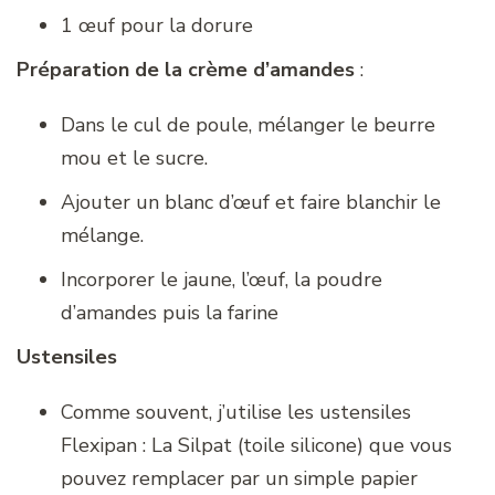
1 œuf pour la dorure
Préparation de la crème d’amandes
:
Dans le cul de poule, mélanger le beurre
mou et le sucre.
Ajouter un blanc d’œuf et faire blanchir le
mélange.
Incorporer le jaune, l’œuf, la poudre
d’amandes puis la farine
Ustensiles
Comme souvent, j’utilise les ustensiles
Flexipan : La Silpat (toile silicone) que vous
pouvez remplacer par un simple papier