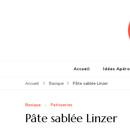
Accueil
Idées Apéro
Pâte sablée Linzer
Accueil
Basique
Basique
Patisseries
Pâte sablée Linzer