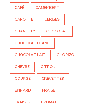
CAFÉ
CAMEMBERT
CAROTTE
CERISES
CHANTILLY
CHOCOLAT
CHOCOLAT BLANC
CHOCOLAT LAIT
CHORIZO
CHÈVRE
CITRON
COURGE
CREVETTES
EPINARD
FRAISE
FRAISES
FROMAGE