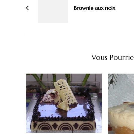
Brownie aux noix
Vous Pourrie