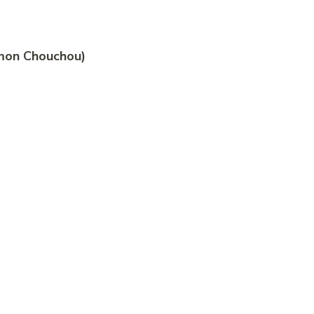
(mon Chouchou)