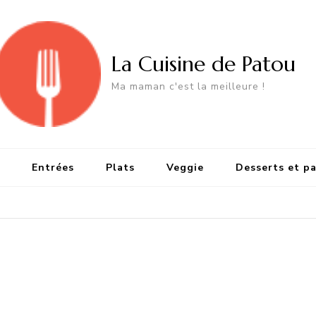
La Cuisine de Patou
Ma maman c'est la meilleure !
Entrées
Plats
Veggie
Desserts et pa