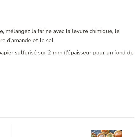
e, mélangez la farine avec la levure chimique, le
dre d’amande et le sel.
papier sulfurisé sur 2 mm (l’épaisseur pour un fond de