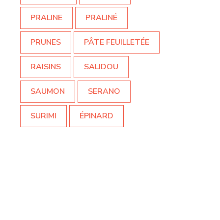
PRALINE
PRALINÉ
PRUNES
PÂTE FEUILLETÉE
RAISINS
SALIDOU
SAUMON
SERANO
SURIMI
ÉPINARD