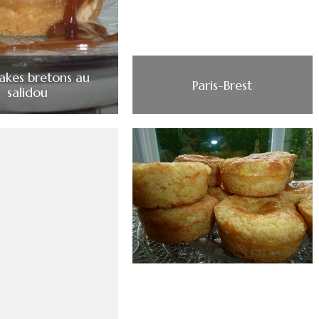
akes bretons au
Paris-Brest
salidou