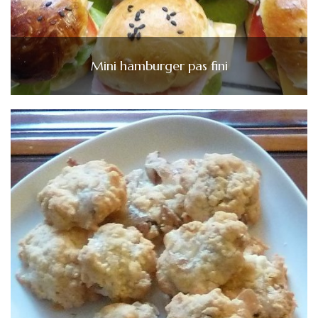
Mini hamburger pas fini