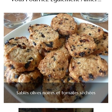
Sablés olives noires et tomates séchées