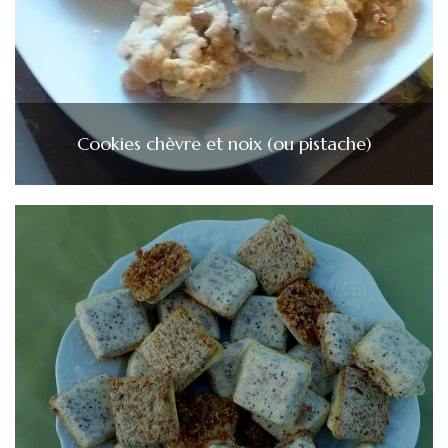
Cookies chèvre et noix (ou pistache)