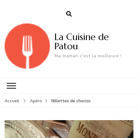
La Cuisine de
Patou
Ma maman c'est la meilleure !
Rillettes de chorizo
Accueil
Apéro