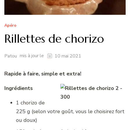
Apéro
Rillettes de chorizo
mis à jour le
Patou
10 mai 2021
Rapide à faire, simple et extra!
Ingrédients
1 chorizo de
225 g (selon votre goût, vous le choisirez fort
ou doux)