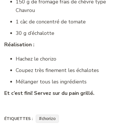
150 g de fromage frais de chèvre type
Chavrou
1 càc de concentré de tomate
30 g d’échalotte
Réalisation :
Hachez le chorizo
Coupez très finement les échalotes
Mélanger tous les ingrédients
Et c’est fini! Servez sur du pain grillé.
chorizo
ÉTIQUETTES :