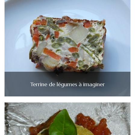
Terrine de légumes à imaginer