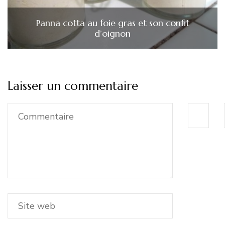
Panna cotta au foie gras et son confit
d’oignon
Laisser un commentaire