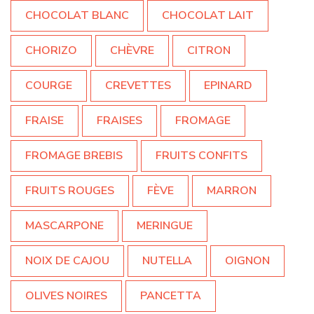
CHOCOLAT BLANC
CHOCOLAT LAIT
CHORIZO
CHÈVRE
CITRON
COURGE
CREVETTES
EPINARD
FRAISE
FRAISES
FROMAGE
FROMAGE BREBIS
FRUITS CONFITS
FRUITS ROUGES
FÈVE
MARRON
MASCARPONE
MERINGUE
NOIX DE CAJOU
NUTELLA
OIGNON
OLIVES NOIRES
PANCETTA