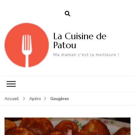
La Cuisine de
Patou
Ma maman c'est la meilleure !
Gougères
Accueil
Apéro