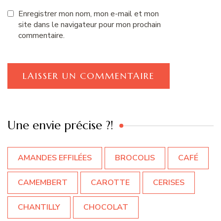
Enregistrer mon nom, mon e-mail et mon
site dans le navigateur pour mon prochain
commentaire.
Une envie précise ?!
AMANDES EFFILÉES
BROCOLIS
CAFÉ
CAMEMBERT
CAROTTE
CERISES
CHANTILLY
CHOCOLAT