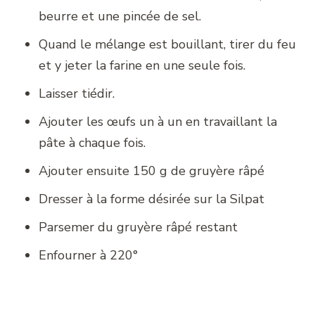
beurre et une pincée de sel.
Quand le mélange est bouillant, tirer du feu
et y jeter la farine en une seule fois.
Laisser tiédir.
Ajouter les œufs un à un en travaillant la
pâte à chaque fois.
Ajouter ensuite 150 g de gruyère râpé
Dresser à la forme désirée sur la Silpat
Parsemer du gruyère râpé restant
Enfourner à 220°