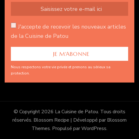
J'accepte de recevoir les nouveaux articles
de la Cuisine de Patou
Nous respectons votre vie privée et prenons au sérieux sa
protection.
© Copyright 2026
La Cuisine de Patou
. Tous droits
réservés.
Blossom Recipe | Développé par
Blossom
Themes
. Propulsé par
WordPress
.