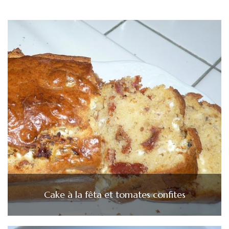
Cake à la fêta et tomates confites