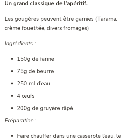
Un grand classique de l’apéritif.
Les gougères peuvent être garnies (Tarama,
crème fouettée, divers fromages)
Ingrédients :
150g de farine
75g de beurre
250 ml d’eau
4 œufs
200g de gruyère râpé
Préparation :
Faire chauffer dans une casserole l’eau, le