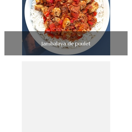
Jambalaya de poulet