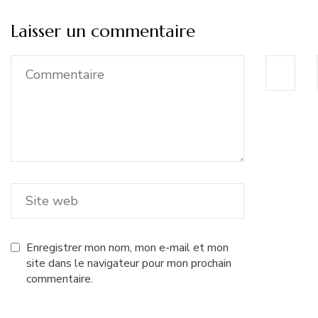
Laisser un commentaire
Enregistrer mon nom, mon e-mail et mon
site dans le navigateur pour mon prochain
commentaire.