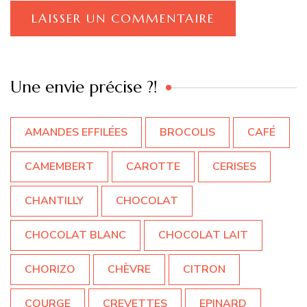
Une envie précise ?!
AMANDES EFFILÉES
BROCOLIS
CAFÉ
CAMEMBERT
CAROTTE
CERISES
CHANTILLY
CHOCOLAT
CHOCOLAT BLANC
CHOCOLAT LAIT
CHORIZO
CHÈVRE
CITRON
COURGE
CREVETTES
EPINARD