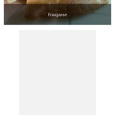
Fougasse