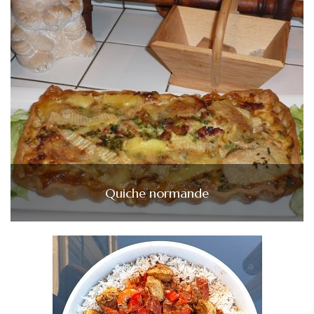
Quiche normande