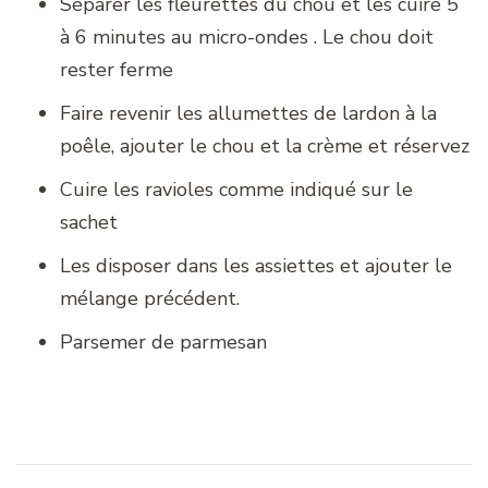
Séparer les fleurettes du chou et les cuire 5
à 6 minutes au micro-ondes . Le chou doit
rester ferme
Faire revenir les allumettes de lardon à la
poêle, ajouter le chou et la crème et réservez
Cuire les ravioles comme indiqué sur le
sachet
Les disposer dans les assiettes et ajouter le
mélange précédent.
Parsemer de parmesan
Navigation