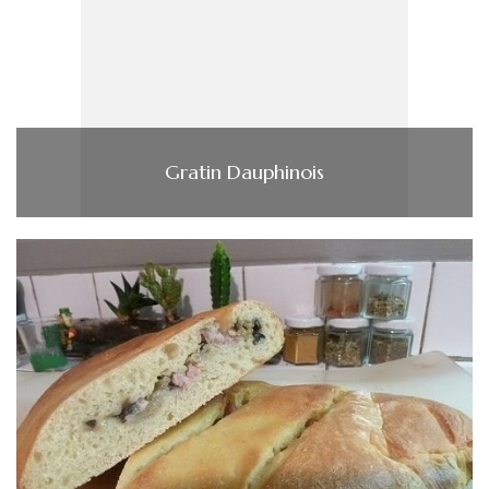
Gratin Dauphinois