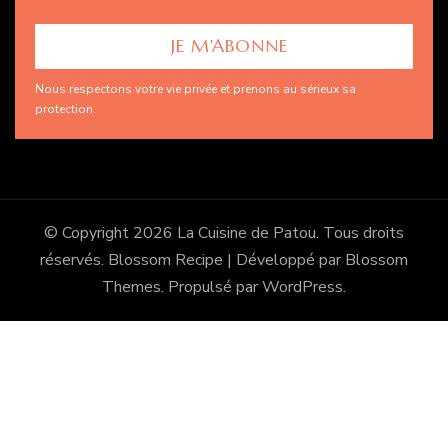
Nous respectons votre vie privée et prenons au sérieux sa
protection.
© Copyright 2026
La Cuisine de Patou
. Tous droits
réservés.
Blossom Recipe | Développé par
Blossom
Themes
. Propulsé par
WordPress
.