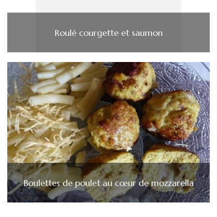
Roulé courgette et saumon
Boulettes de poulet au cœur de mozzarella