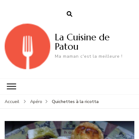
La Cuisine de
Patou
Ma maman c'est la meilleure !
Quichettes à la ricotta
Accueil
Apéro