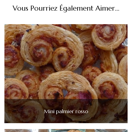
Vous Pourriez Également Aimer...
Mini palmier rosso