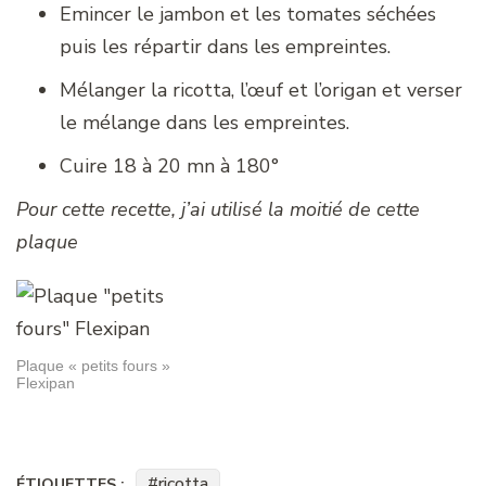
Emincer le jambon et les tomates séchées
puis les répartir dans les empreintes.
Mélanger la ricotta, l’œuf et l’origan et verser
le mélange dans les empreintes.
Cuire 18 à 20 mn à 180°
Pour cette recette, j’ai utilisé la moitié de cette
plaque
Plaque « petits fours »
Flexipan
ricotta
ÉTIQUETTES :