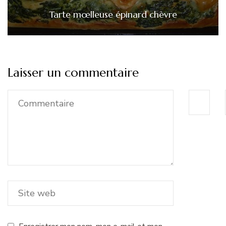
Tarte mœlleuse épinard chèvre
Laisser un commentaire