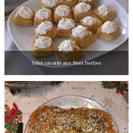
Mini savarin aux fines herbes