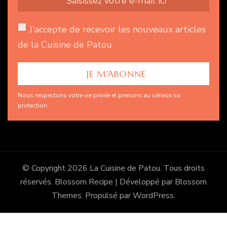
J'accepte de recevoir les nouveaux articles
de la Cuisine de Patou
Nous respectons votre vie privée et prenons au sérieux sa
protection.
© Copyright 2026
La Cuisine de Patou
. Tous droits
réservés.
Blossom Recipe | Développé par
Blossom
Themes
. Propulsé par
WordPress
.