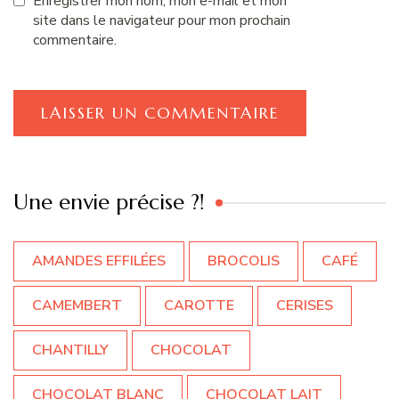
Enregistrer mon nom, mon e-mail et mon
site dans le navigateur pour mon prochain
commentaire.
Une envie précise ?!
AMANDES EFFILÉES
BROCOLIS
CAFÉ
CAMEMBERT
CAROTTE
CERISES
CHANTILLY
CHOCOLAT
CHOCOLAT BLANC
CHOCOLAT LAIT